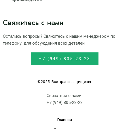
Свяжитесь с нами
Остались вопросы? Свяжитесь с нашим менеджером по
телефону, для обсуждения всех деталей.
+7 (949) 805-23-23
©2025. Все права защищены.
Связаться с нами:
+7 (949) 805-23-23
Главная