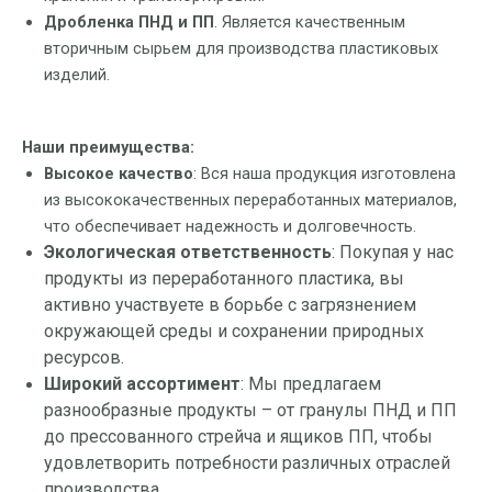
Дробленка ПНД и ПП
. Является качественным
вторичным сырьем для производства пластиковых
изделий.
Наши преимущества:
Высокое качество
: Вся наша продукция изготовлена
из высококачественных переработанных материалов,
что обеспечивает надежность и долговечность.
Экологическая ответственность
: Покупая у нас
продукты из переработанного пластика, вы
активно участвуете в борьбе с загрязнением
окружающей среды и сохранении природных
ресурсов.
Широкий ассортимент
: Мы предлагаем
разнообразные продукты – от гранулы ПНД и ПП
до прессованного стрейча и ящиков ПП, чтобы
удовлетворить потребности различных отраслей
производства.